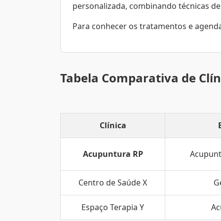
personalizada, combinando técnicas de
Para conhecer os tratamentos e agendar
Tabela Comparativa de Clín
Clínica
Acupuntura RP
Acupunt
Centro de Saúde X
G
Espaço Terapia Y
Ac