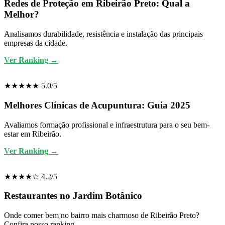
Redes de Proteção em Ribeirão Preto: Qual a
Melhor?
Analisamos durabilidade, resistência e instalação das principais
empresas da cidade.
Ver Ranking →
★★★★★ 5.0/5
Melhores Clínicas de Acupuntura: Guia 2025
Avaliamos formação profissional e infraestrutura para o seu bem-
estar em Ribeirão.
Ver Ranking →
★★★★☆ 4.2/5
Restaurantes no Jardim Botânico
Onde comer bem no bairro mais charmoso de Ribeirão Preto?
Confira nosso ranking.