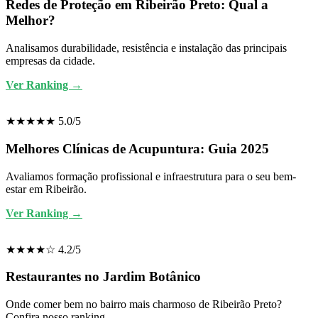
Redes de Proteção em Ribeirão Preto: Qual a
Melhor?
Analisamos durabilidade, resistência e instalação das principais
empresas da cidade.
Ver Ranking →
★★★★★ 5.0/5
Melhores Clínicas de Acupuntura: Guia 2025
Avaliamos formação profissional e infraestrutura para o seu bem-
estar em Ribeirão.
Ver Ranking →
★★★★☆ 4.2/5
Restaurantes no Jardim Botânico
Onde comer bem no bairro mais charmoso de Ribeirão Preto?
Confira nosso ranking.