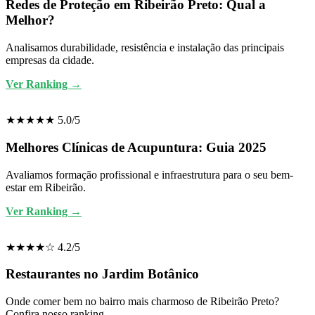
Redes de Proteção em Ribeirão Preto: Qual a
Melhor?
Analisamos durabilidade, resistência e instalação das principais
empresas da cidade.
Ver Ranking →
★★★★★ 5.0/5
Melhores Clínicas de Acupuntura: Guia 2025
Avaliamos formação profissional e infraestrutura para o seu bem-
estar em Ribeirão.
Ver Ranking →
★★★★☆ 4.2/5
Restaurantes no Jardim Botânico
Onde comer bem no bairro mais charmoso de Ribeirão Preto?
Confira nosso ranking.